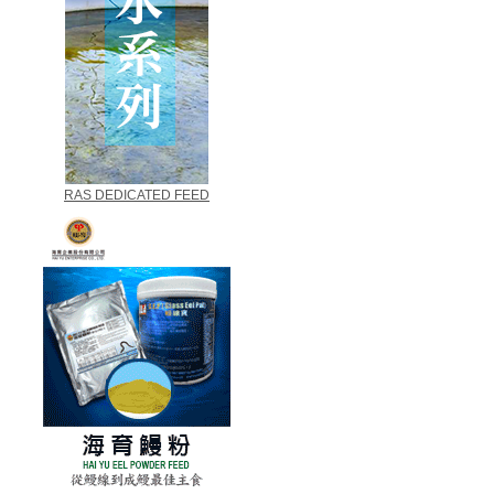
RAS DEDICATED FEED