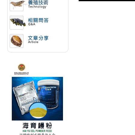
活動訊息
相關問答
文章分享