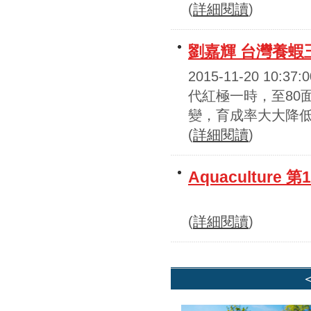
(
詳細閱讀
)
劉嘉輝 台灣養蝦
2015-11-20 1
代紅極一時，至80
變，育成率大大降低
(
詳細閱讀
)
Aquaculture
(
詳細閱讀
)