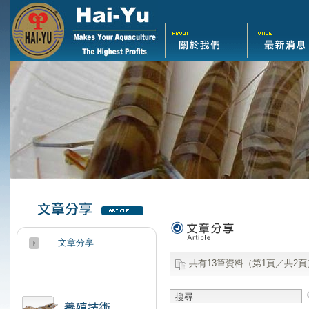
文章分享
文章分享
共有13筆資料（第1頁／共2頁